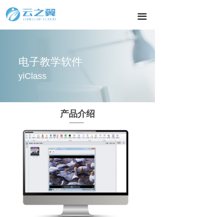
끀
电子教学软件
yiClass
产品介绍