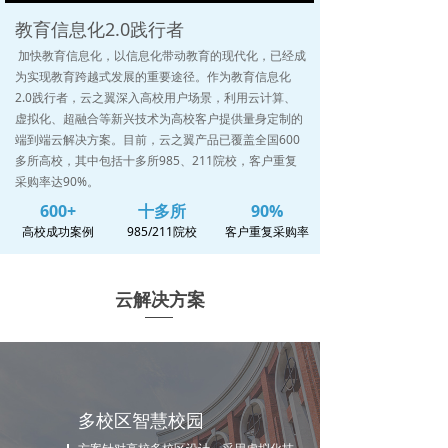
0%
0%
教育信息化2.0践行者
加快教育信息化，以信息化带动教育的现代化，已经成
为实现教育跨越式发展的重要途径。作为教育信息化
2.0践行者，云之翼深入高校用户场景，利用云计算、
虚拟化、超融合等新兴技术为高校客户提供量身定制的
端到端云解决方案。目前，云之翼产品已覆盖全国600
多所高校，其中包括十多所985、211院校，客户重复
采购率达90%。
600+
十多所
90%
高校成功案例
985/211院校
客户重复采购率
云解决方案
多校区智慧校园