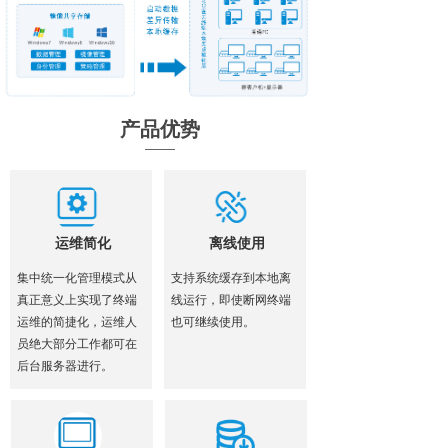
产品优势
运维简化
离线使用
集中统一化管理模式从
支持系统缓存到本地离
真正意义上实现了终端
线运行，即使断网终端
运维的简捷化，运维人
也可继续使用。
员绝大部分工作都可在
后台服务器进行。