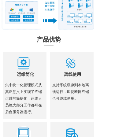
产品优势
运维简化
离线使用
集中统一化管理模式从
支持系统缓存到本地离
真正意义上实现了终端
线运行，即使断网终端
运维的简捷化，运维人
也可继续使用。
员绝大部分工作都可在
后台服务器进行。