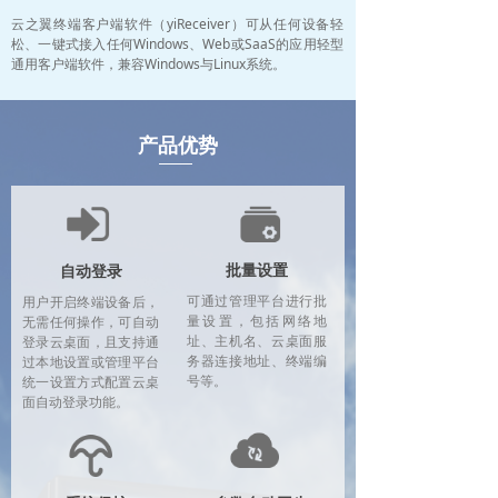
云之翼终端客户端软件（yiReceiver）可从任何设备轻
松、一键式接入任何Windows、Web或SaaS的应用轻型
通用客户端软件，兼容Windows与Linux系统。
产品优势
批量设置
自动登录
可通过管理平台进行批
用户开启终端设备后，
量设置，包括网络地
无需任何操作，可自动
址、主机名、云桌面服
登录云桌面，且支持通
务器连接地址、终端编
过本地设置或管理平台
号等。
统一设置方式配置云桌
面自动登录功能。