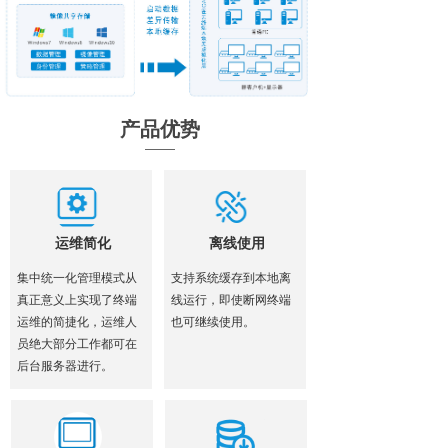
产品优势
运维简化
离线使用
集中统一化管理模式从
支持系统缓存到本地离
真正意义上实现了终端
线运行，即使断网终端
运维的简捷化，运维人
也可继续使用。
员绝大部分工作都可在
后台服务器进行。